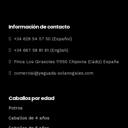
Información de contacto
+34 629 54 57 50 (Español)
+34 667 58 81 61 (English)
Finca Los Girasoles 11550 Chipiona (Cádiz) España
comercial@yeguada-solanogales.com
Caballos por edad
Potros
Caballos de 4 años