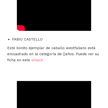
FABIO CASTELLO
Este bonito ejemplar de caballo westfaliano está
encuadrado en la categoría de ()años. Puede ver su
ficha en este
enlace