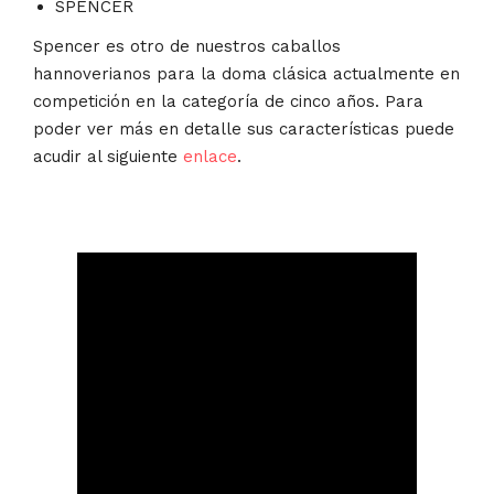
SPENCER
Spencer es otro de nuestros caballos
hannoverianos para la doma clásica actualmente en
competición en la categoría de cinco años. Para
poder ver más en detalle sus características puede
acudir al siguiente
enlace
.