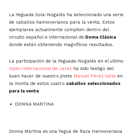
La Yeguada Sola-Nogalés ha seleccionado una serie
de caballos hannoverianos para la venta. Estos
ejemplares actualmente compiten dentro del
circuito español e internacional de
Doma Clásica
donde están obteniendo magníficos resultados.
La participación de la Yeguada-Nogalés en el ultimo
Open Internacional de Jerez
ha sido testigo del
buen hacer de nuestro jinete
Manuel Pérez Valle
en
la monta de estos cuatro
caballos
seleccionados
para la venta
DONNA MARTINA
Donna Martina es una Yegua de Raza Hannoveriana