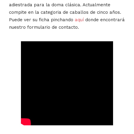
adiestrada para la doma clásica. Actualmente
compite en la categoria de caballos de cinco años.
Puede ver su ficha pinchando
aquí
donde encontrará
nuestro formulario de contacto.