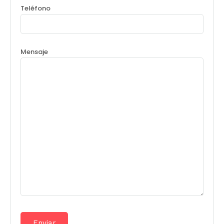
Teléfono
Mensaje