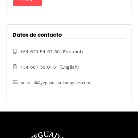
Datos de contacto
+34 629 54 57 50 (Español)
+34 667 58 81 61 (English)
comercial@yeguada-solanogales.com