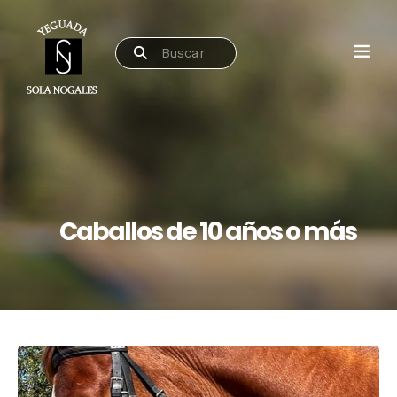
Caballos de 10 años o más