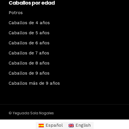
Caballos por edad
Potros
Caballos de 4 años
Caballos de 5 años
Caballos de 6 años
Caballos de 7 años
Caballos de 8 años
Caballos de 9 años
Caballos más de 9 años
© Yeguada Sola Nogales
Español
English