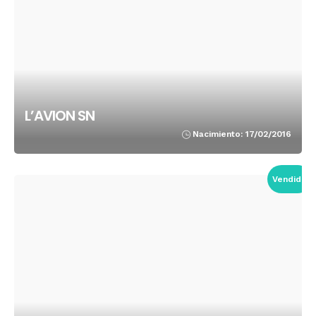
L’AVION SN
Nacimiento: 17/02/2016
Vendido