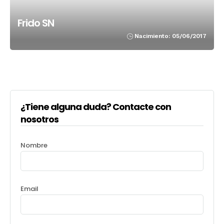
Frido SN
Nacimiento: 05/06/2017
¿Tiene alguna duda? Contacte con
nosotros
Nombre
Email