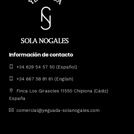
Información de contacto
+34 629 54 57 50 (Español)
+34 667 58 81 61 (English)
Finca Los Girasoles 11550 Chipiona (Cádiz)
España
comercial@yeguada-solanogales.com