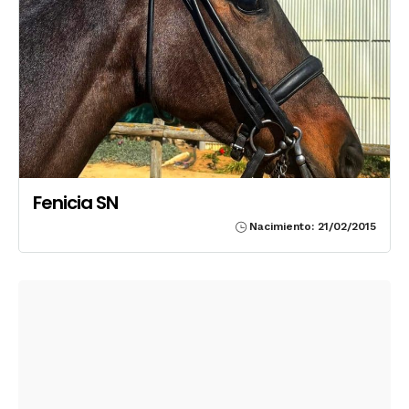
Fenicia SN
Nacimiento: 21/02/2015