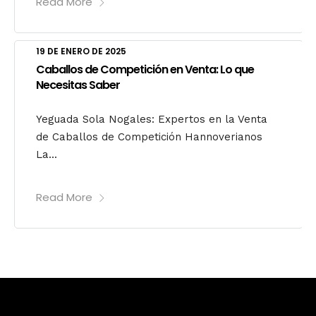
Read More
19 DE ENERO DE 2025
Caballos de Competición en Venta: Lo que
Necesitas Saber
Yeguada Sola Nogales: Expertos en la Venta
de Caballos de Competición Hannoverianos
La...
Read More