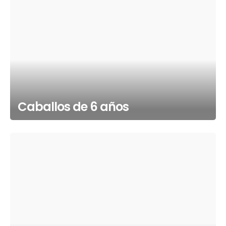
Caballos de 6 años