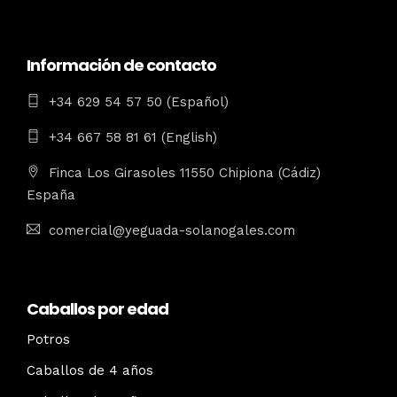
Información de contacto
+34 629 54 57 50 (Español)
+34 667 58 81 61 (English)
Finca Los Girasoles 11550 Chipiona (Cádiz)
España
comercial@yeguada-solanogales.com
Caballos por edad
Potros
Caballos de 4 años