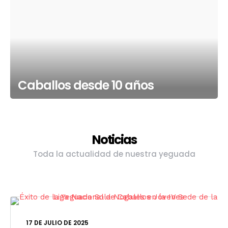
Caballos desde 10 años
Noticias
Toda la actualidad de nuestra yeguada
17 DE JULIO DE 2025