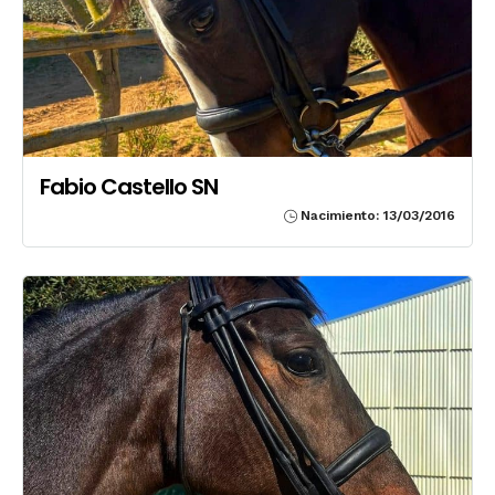
Fabio Castello SN
Nacimiento: 13/03/2016