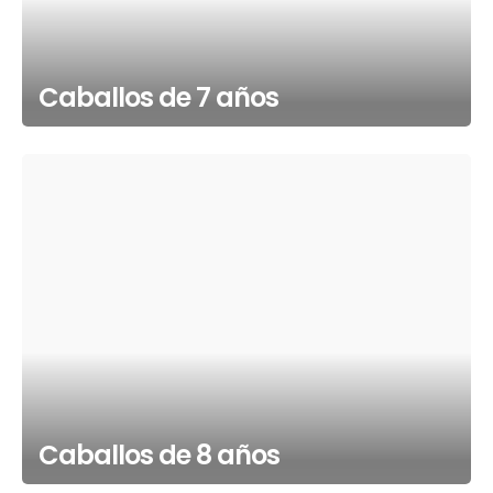
Caballos de 7 años
Caballos de 8 años