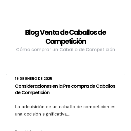
Blog Venta de Caballos de
Competición
Cómo comprar un Caballo de Competición
19 DE ENERO DE 2025
Consideraciones en la Pre compra de Caballos
de Competición
La adquisición de un caballo de competición es
una decisión significativa...