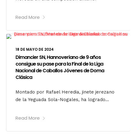
Read More
18 DE MAYO DE 2024
Dimancier SN, Hannoveriano de 9 años
consigue su pase para la Final de la Liga
Nacional de Caballos Jóvenes de Doma
Clásica
Montado por Rafael Heredia, jinete jerezano
de la Yeguada Sola-Nogales, ha logrado...
Read More