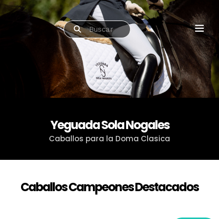
Yeguada Sola Nogales
Caballos para la Doma Clasica
Caballos Campeones Destacados