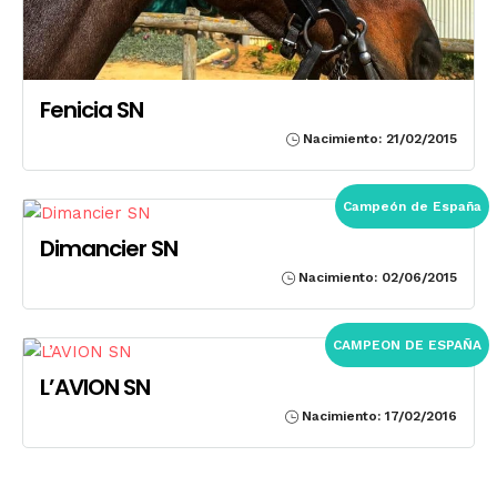
Fenicia SN
Nacimiento: 21/02/2015
Campeón de España
Dimancier SN
Nacimiento: 02/06/2015
CAMPEON DE ESPAÑA
L’AVION SN
Nacimiento: 17/02/2016