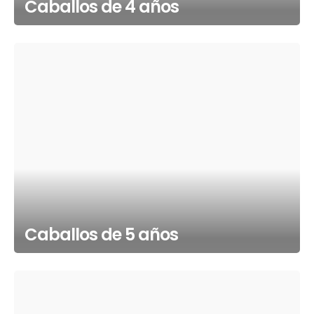
Caballos de 4 años
Caballos de 5 años