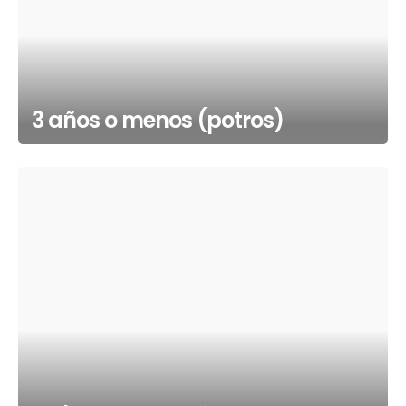
3 años o menos (potros)