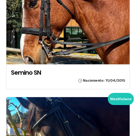
Semino SN
Nacimiento: 11/04/2015
Westfaliano