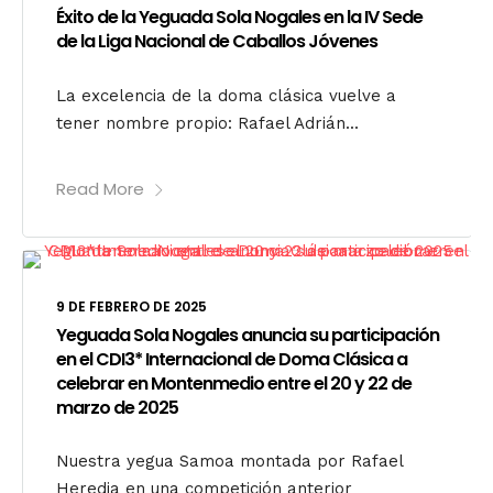
Éxito de la Yeguada Sola Nogales en la IV Sede
de la Liga Nacional de Caballos Jóvenes
La excelencia de la doma clásica vuelve a
tener nombre propio: Rafael Adrián...
Read More
9 DE FEBRERO DE 2025
Yeguada Sola Nogales anuncia su participación
en el CDI3* Internacional de Doma Clásica a
celebrar en Montenmedio entre el 20 y 22 de
marzo de 2025
Nuestra yegua Samoa montada por Rafael
Heredia en una competición anterior