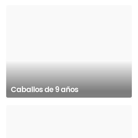
Caballos de 9 años