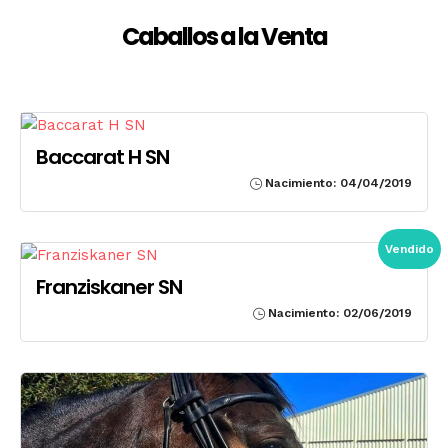
Caballos a la Venta
Baccarat H SN
Nacimiento: 04/04/2019
Vendido
Franziskaner SN
Nacimiento: 02/06/2019