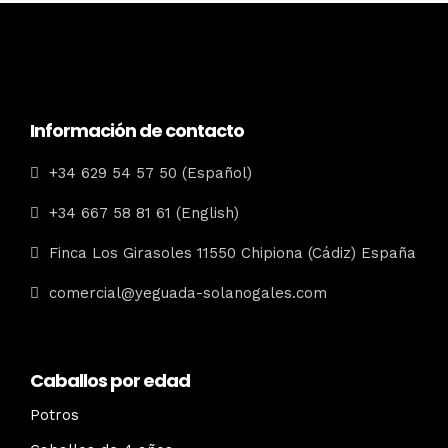
Información de contacto
+34 629 54 57 50 (Español)
+34 667 58 81 61 (English)
Finca Los Girasoles 11550 Chipiona (Cádiz) España
comercial@yeguada-solanogales.com
Caballos por edad
Potros