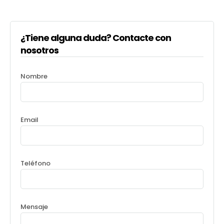
¿Tiene alguna duda? Contacte con
nosotros
Nombre
Email
Teléfono
Mensaje