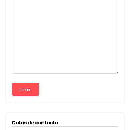
Datos de contacto