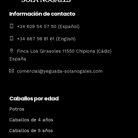
Información de contacto
+34 629 54 57 50 (Español)
+34 667 58 81 61 (English)
Finca Los Girasoles 11550 Chipiona (Cádiz)
España
comercial@yeguada-solanogales.com
Caballos por edad
Potros
Caballos de 4 años
Caballos de 5 años